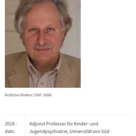
Ärztlicher Direktor (1987 -2008)
2018 -
Adjunct Professor für Kinder- und
dato
Jugendpsychiatrie, Universität von Süd-