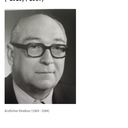
Ärztlicher Direktor (1969 - 1984)