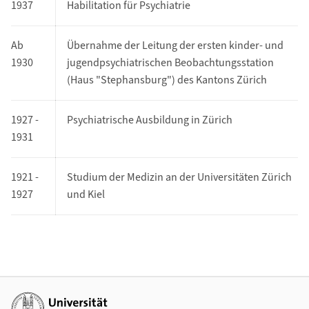
1937
Habilitation für Psychiatrie
Ab
Übernahme der Leitung der ersten kinder- und
1930
jugendpsychiatrischen Beobachtungsstation
(Haus "Stephansburg") des Kantons Zürich
1927 -
Psychiatrische Ausbildung in Zürich
1931
1921 -
Studium der Medizin an der Universitäten Zürich
1927
und Kiel
Additional links