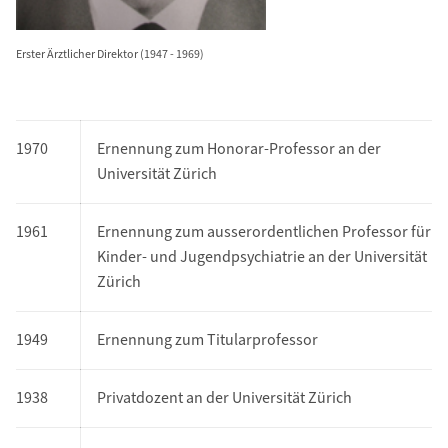
Erster Ärztlicher Direktor (1947 - 1969)
1970
Ernennung zum Honorar-Professor an der
Universität Zürich
1961
Ernennung zum ausserordentlichen Professor für
Kinder- und Jugendpsychiatrie an der Universität
Zürich
1949
Ernennung zum Titularprofessor
1938
Privatdozent an der Universität Zürich