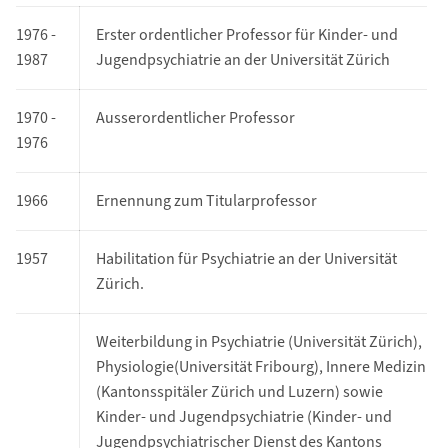
1976 -
Erster ordentlicher Professor für Kinder- und
1987
Jugendpsychiatrie an der Universität Zürich
1970 -
Ausserordentlicher Professor
1976
1966
Ernennung zum Titularprofessor
1957
Habilitation für Psychiatrie an der Universität
Zürich.
Weiterbildung in Psychiatrie (Universität Zürich),
Physiologie(Universität Fribourg), Innere Medizin
(Kantonsspitäler Zürich und Luzern) sowie
Kinder- und Jugendpsychiatrie (Kinder- und
Jugendpsychiatrischer Dienst des Kantons