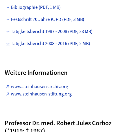
Bibliographie (PDF, 1 MB)
Festschrift 70 Jahre KJPD (PDF, 3 MB)
Tätigkeitsbericht 1987 - 2008 (PDF, 23 MB)
Tätigkeitsbericht 2008 - 2016 (PDF, 2 MB)
Weitere Informationen
www.steinhausen-archiv.org
www.steinhausen-stiftung.org
Professor Dr. med. Robert Jules Corboz
(*1919; † 1987)