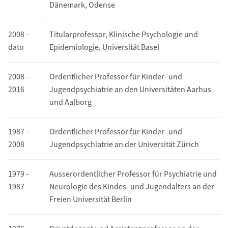
Dänemark, Odense
2008 -
Titularprofessor, Klinische Psychologie und
dato
Epidemiologie, Universität Basel
2008 -
Ordentlicher Professor für Kinder- und
2016
Jugendpsychiatrie an den Universitäten Aarhus
und Aalborg
1987 -
Ordentlicher Professor für Kinder- und
2008
Jugendpsychiatrie an der Universität Zürich
1979 -
Ausserordentlicher Professor für Psychiatrie und
1987
Neurologie des Kindes- und Jugendalters an der
Freien Universität Berlin