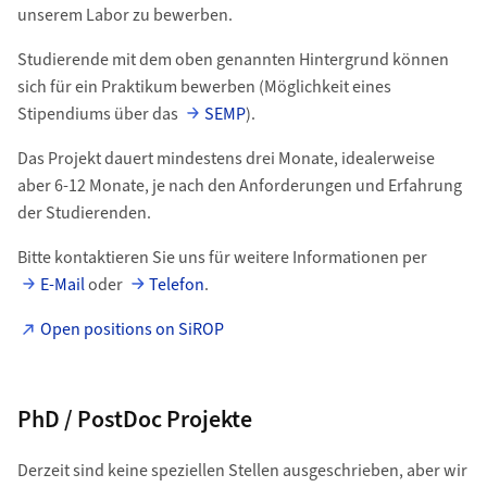
unserem Labor zu bewerben.
Studierende mit dem oben genannten Hintergrund können
sich für ein Praktikum bewerben (Möglichkeit eines
Stipendiums über das
SEMP
).
Das Projekt dauert mindestens drei Monate, idealerweise
aber 6-12 Monate, je nach den Anforderungen und Erfahrung
der Studierenden.
Bitte kontaktieren Sie uns für weitere Informationen per
E-Mail
oder
Telefon
.
Open positions on SiROP
PhD / PostDoc Projekte
Derzeit sind keine speziellen Stellen ausgeschrieben, aber wir