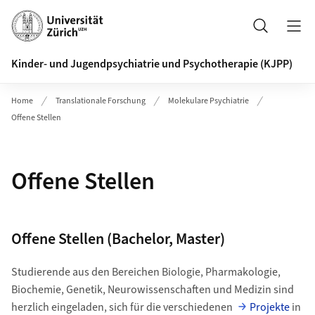
Header
Suche
Kinder- und Jugendpsychiatrie und Psychotherapie (KJPP)
Home
Translationale Forschung
Molekulare Psychiatrie
Offene Stellen
Offene Stellen
Offene Stellen (Bachelor, Master)
Studierende aus den Bereichen Biologie, Pharmakologie,
Biochemie, Genetik, Neurowissenschaften und Medizin sind
herzlich eingeladen, sich für die verschiedenen
Projekte
in