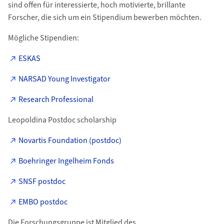
sind offen für interessierte, hoch motivierte, brillante
Forscher, die sich um ein Stipendium bewerben möchten.
Mögliche Stipendien:
ESKAS
NARSAD Young Investigator
Research Professional
Leopoldina Postdoc scholarship
Novartis Foundation (postdoc)
Boehringer Ingelheim Fonds
SNSF postdoc
EMBO postdoc
Die Forschungsgruppe ist Mitglied des