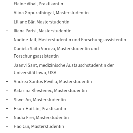
Elaine Vibal, Praktikantin
Alina Gopurathingal, Masterstudentin
Liliane Bär, Masterstudentin
Iliana Parisi, Masterstudentin
Nadine Jait, Masterstudentin und Forschungsassistentin
Daniela Saito Vbrova, Masterstudentin und
Forschungsassistentin
Jaanvi Sant, medizinische Austauschstudentin der
Universität Iowa, USA
Andrea Santos Revilla, Masterstudentin
Katarina Kliestenec, Masterstudentin
Siwei An, Masterstudentin
Hsun-Hui Lin, Praktikantin
Nadia Frei, Masterstudentin
Hao Cui, Masterstudentin